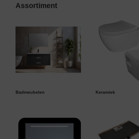
Assortiment
Badmeubelen
Keramiek