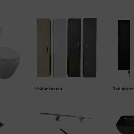
Kolomkasten
Radiatore