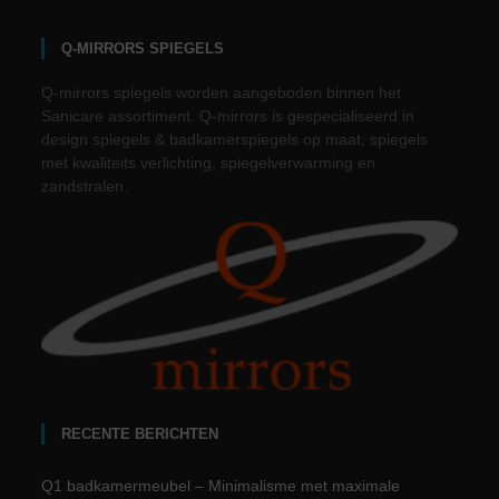
Q-MIRRORS SPIEGELS
Q-mirrors spiegels worden aangeboden binnen het
Sanicare assortiment. Q-mirrors is gespecialiseerd in
design spiegels & badkamerspiegels op maat, spiegels
met kwaliteits verlichting, spiegelverwarming en
zandstralen.
RECENTE BERICHTEN
Q1 badkamermeubel – Minimalisme met maximale