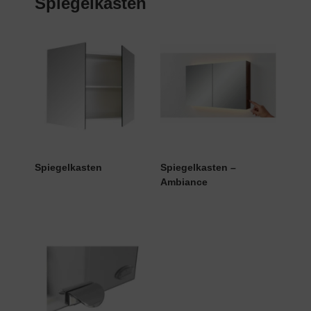
Spiegelkasten
Spiegelkasten
Spiegelkasten –
Ambiance