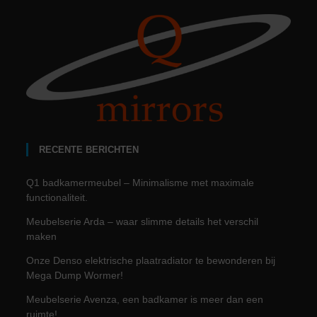
RECENTE BERICHTEN
Q1 badkamermeubel – Minimalisme met maximale
functionaliteit.
Meubelserie Arda – waar slimme details het verschil
maken
Onze Denso elektrische plaatradiator te bewonderen bij
Mega Dump Wormer!
Meubelserie Avenza, een badkamer is meer dan een
ruimte!