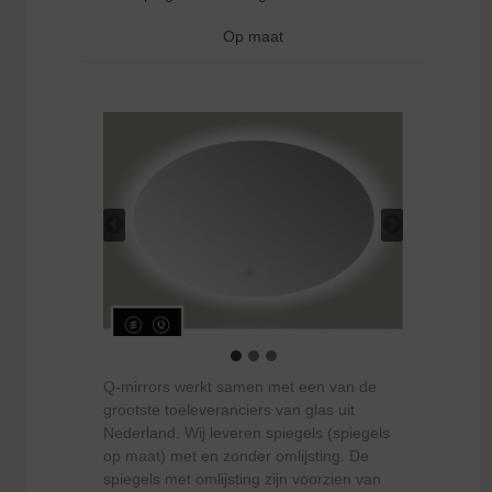
Op maat
Q-mirrors werkt samen met een van de
grootste toeleveranciers van glas uit
Nederland. Wij leveren spiegels (spiegels
op maat) met en zonder omlijsting. De
spiegels met omlijsting zijn voorzien van