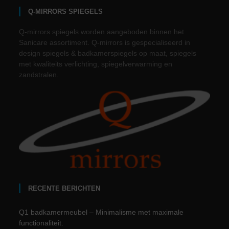
Q-MIRRORS SPIEGELS
Q-mirrors spiegels worden aangeboden binnen het
Sanicare assortiment. Q-mirrors is gespecialiseerd in
design spiegels & badkamerspiegels op maat, spiegels
met kwaliteits verlichting, spiegelverwarming en
zandstralen.
RECENTE BERICHTEN
Q1 badkamermeubel – Minimalisme met maximale
functionaliteit.