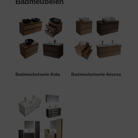
Badmeubelen
Badmeubelserie Arda
Badmeubelserie Avenza