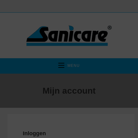
MENU
Mijn account
Inloggen