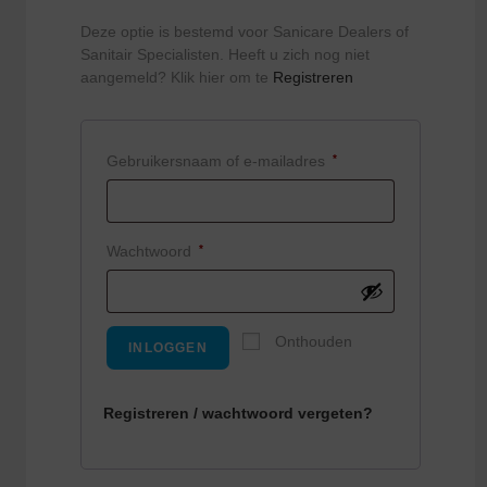
Deze optie is bestemd voor Sanicare Dealers of
Sanitair Specialisten. Heeft u zich nog niet
aangemeld? Klik hier om te
Registreren
Gebruikersnaam of e-mailadres
*
Wachtwoord
*
Onthouden
INLOGGEN
Registreren /
wachtwoord vergeten?