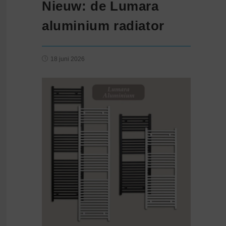
Nieuw: de Lumara
aluminium radiator
18 juni 2026