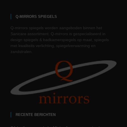
Q-MIRRORS SPIEGELS
Q-mirrors spiegels worden aangeboden binnen het
Sanicare assortiment. Q-mirrors is gespecialiseerd in
design spiegels & badkamerspiegels op maat, spiegels
met kwaliteits verlichting, spiegelverwarming en
zandstralen.
RECENTE BERICHTEN