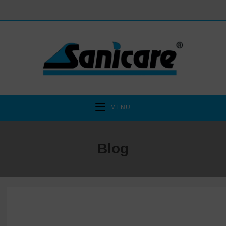
MENU
Blog