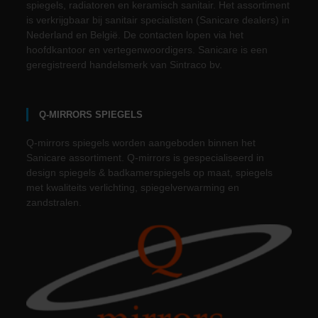
spiegels, radiatoren en keramisch sanitair. Het assortiment
is verkrijgbaar bij sanitair specialisten (Sanicare dealers) in
Nederland en België. De contacten lopen via het
hoofdkantoor en vertegenwoordigers. Sanicare is een
geregistreerd handelsmerk van Sintraco bv.
Q-MIRRORS SPIEGELS
Q-mirrors spiegels worden aangeboden binnen het
Sanicare assortiment. Q-mirrors is gespecialiseerd in
design spiegels & badkamerspiegels op maat, spiegels
met kwaliteits verlichting, spiegelverwarming en
zandstralen.