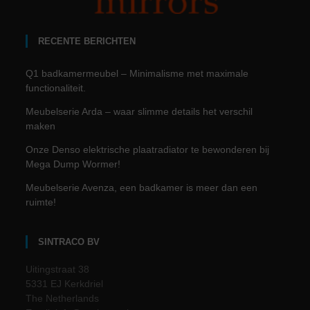
RECENTE BERICHTEN
Q1 badkamermeubel – Minimalisme met maximale
functionaliteit.
Meubelserie Arda – waar slimme details het verschil
maken
Onze Denso elektrische plaatradiator te bewonderen bij
Mega Dump Wormer!
Meubelserie Avenza, een badkamer is meer dan een
ruimte!
SINTRACO BV
Uitingstraat 38
5331 EJ Kerkdriel
The Netherlands