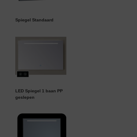
Spiegel Standaard
LED Spiegel 1 baan PP
geslepen