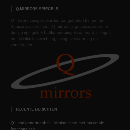
Q-MIRRORS SPIEGELS
Q-mirrors spiegels worden aangeboden binnen het
Sanicare assortiment. Q-mirrors is gespecialiseerd in
design spiegels & badkamerspiegels op maat, spiegels
met kwaliteits verlichting, spiegelverwarming en
zandstralen.
RECENTE BERICHTEN
Q1 badkamermeubel – Minimalisme met maximale
functionaliteit.