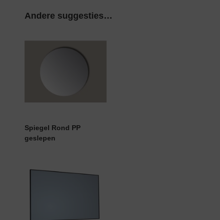
Andere suggesties…
Spiegel Rond PP
geslepen