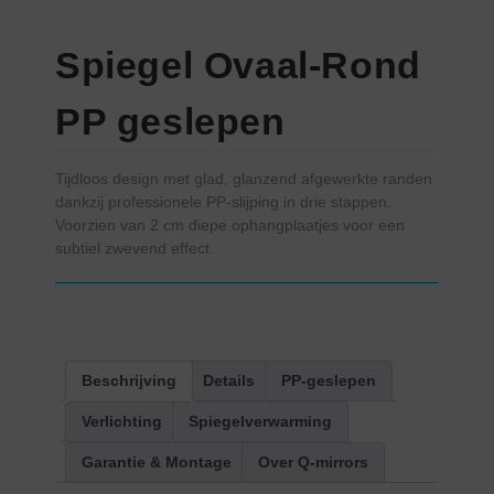
Spiegel Ovaal-Rond
PP geslepen
Tijdloos design met glad, glanzend afgewerkte randen
dankzij professionele PP-slijping in drie stappen.
Voorzien van 2 cm diepe ophangplaatjes voor een
subtiel zwevend effect.
Beschrijving
Details
PP-geslepen
Verlichting
Spiegelverwarming
Garantie & Montage
Over Q-mirrors