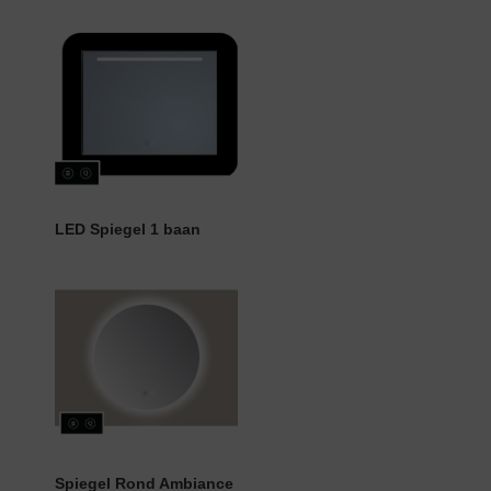
LED Spiegel 1 baan
Spiegel Rond Ambiance