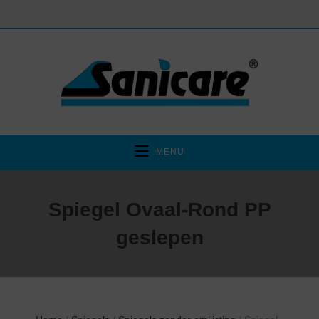
MENU
Spiegel Ovaal-Rond PP
geslepen