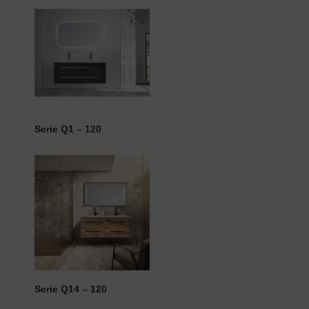
Serie Q1 – 120
Serie Q14 – 120