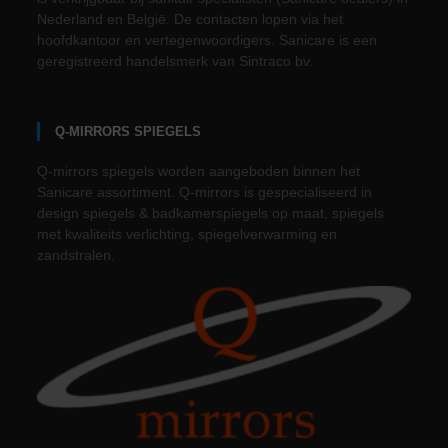
Nederland en België. De contacten lopen via het
hoofdkantoor en vertegenwoordigers. Sanicare is een
geregistreerd handelsmerk van Sintraco bv.
Q-MIRRORS SPIEGELS
Q-mirrors spiegels worden aangeboden binnen het
Sanicare assortiment. Q-mirrors is gespecialiseerd in
design spiegels & badkamerspiegels op maat, spiegels
met kwaliteits verlichting, spiegelverwarming en
zandstralen.