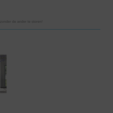
zonder de ander te storen!