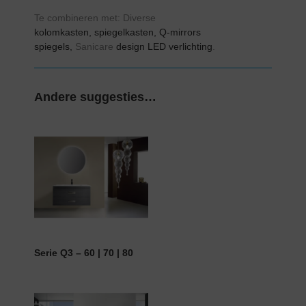
Te combineren met: Diverse
kolomkasten,
spiegelkasten,
Q-mirrors
spiegels,
Sanicare
design LED verlichting
.
Andere suggesties…
Serie Q3 – 60 | 70 | 80