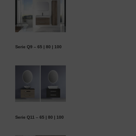
Serie Q9 – 65 | 80 | 100
Serie Q11 – 65 | 80 | 100