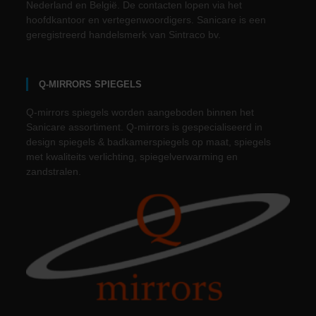
Nederland en België. De contacten lopen via het
hoofdkantoor en vertegenwoordigers. Sanicare is een
geregistreerd handelsmerk van Sintraco bv.
Q-MIRRORS SPIEGELS
Q-mirrors spiegels worden aangeboden binnen het
Sanicare assortiment. Q-mirrors is gespecialiseerd in
design spiegels & badkamerspiegels op maat, spiegels
met kwaliteits verlichting, spiegelverwarming en
zandstralen.