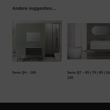
Andere suggesties…
Serie Q4 – 100
Serie Q7 – 65 | 75 | 85 | 10
120