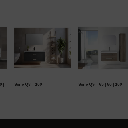
0 |
Serie Q8 – 100
Serie Q9 – 65 | 80 | 100