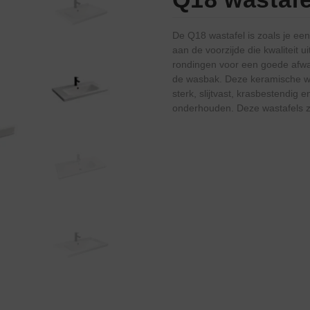
De Q18 wastafel is zoals je een
aan de voorzijde die kwaliteit 
rondingen voor een goede afwa
de wasbak. Deze keramische was
sterk, slijtvast, krasbestendig
onderhouden. Deze wastafels z