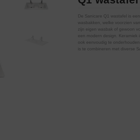
De Sanicare Q1 wastafel is een
wasbakken, welke voorzien van
zijn eigen wasbak of gewoon vo
een modern design. Keramiek is
ook eenvoudig te onderhouden.
is te combineren met diverse 