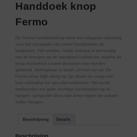
Handdoek knop
Fermo
De Fermo handdoekknop biedt een elegante oplossing
voor het ophangen van zowel handdoeken als
badjassen. Het strakke, ronde ontwerp is eenvoudig
aan te brengen op de standaard radiatoren, waarbij de
knop moeiteloos tussen de buizen kan worden
geklemd. Verkrijgbaar in zwart, chroom en wit. De
Fermo knop blijft stevig op zijn plaats en voegt een
luxe uitstraling toe aan elke badkamer. Het wordt
aanbevolen om geen vochtige handdoeken op te
hangen, aangezien deze dan direct tegen de radiator
zullen hangen.
Beschrijving
Details
Beschrijving