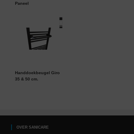
Paneel
Handdoekbeugel Giro
35 & 50 cm.
OVER SANICARE