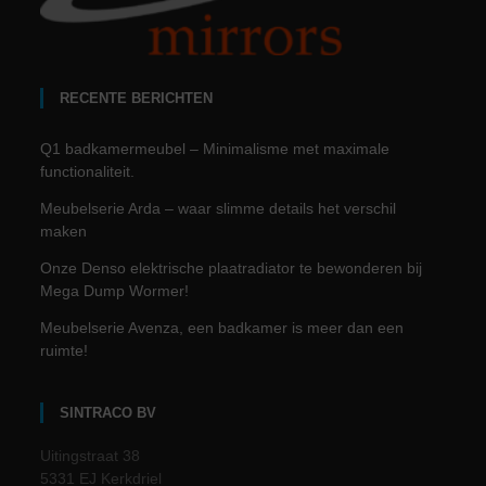
RECENTE BERICHTEN
Q1 badkamermeubel – Minimalisme met maximale
functionaliteit.
Meubelserie Arda – waar slimme details het verschil
maken
Onze Denso elektrische plaatradiator te bewonderen bij
Mega Dump Wormer!
Meubelserie Avenza, een badkamer is meer dan een
ruimte!
SINTRACO BV
Uitingstraat 38
5331 EJ Kerkdriel