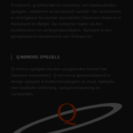
Producent, groothandel en importeur van badmeubelen,
spiegels, radiatoren en keramisch sanitair. Het assortiment
is verkrijgbaar bij sanitair specialisten (Sanicare dealers) in
Nederland en België. De contacten lopen via het
hoofdkantoor en vertegenwoordigers. Sanicare is een
geregistreerd handelsmerk van Sintraco bv.
Q-MIRRORS SPIEGELS
Q-mirrors spiegels worden aangeboden binnen het
Sanicare assortiment. Q-mirrors is gespecialiseerd in
design spiegels & badkamerspiegels op maat, spiegels
met kwaliteits verlichting, spiegelverwarming en
zandstralen.