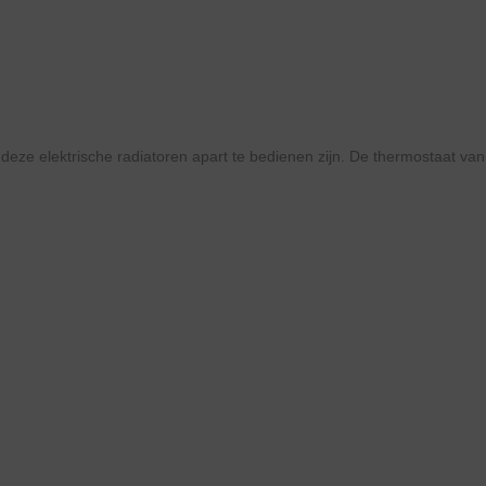
deze elektrische radiatoren apart te bedienen zijn. De thermostaat v