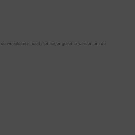
an de woonkamer hoeft niet hoger gezet te worden om de