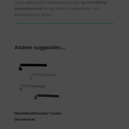
Onze elektrische radiatoren worden
op bestelling
geproduceerd
en zijn daarom uitgesloten van
annulering en retour.
Andere suggesties…
Handdoekhouder Como
Universeel