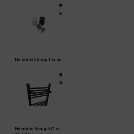
Handdoek knop Fermo
Handdoekbeugel Giro