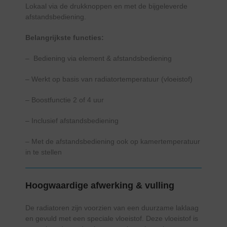
Lokaal via de drukknoppen en met de bijgeleverde
afstandsbediening.
Belangrijkste functies:
– Bediening via element & afstandsbediening
– Werkt op basis van radiatortemperatuur (vloeistof)
– Boostfunctie 2 of 4 uur
– Inclusief afstandsbediening
– Met de afstandsbediening ook op kamertemperatuur
in te stellen
Hoogwaardige afwerking & vulling
De radiatoren zijn voorzien van een duurzame laklaag
en gevuld met een speciale vloeistof. Deze vloeistof is