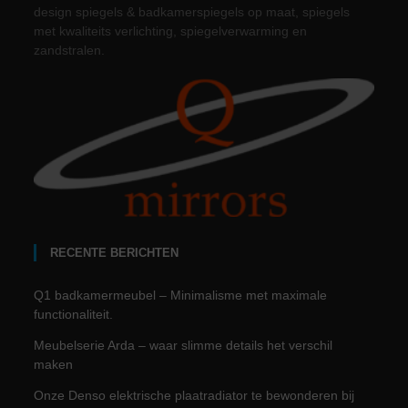
design spiegels & badkamerspiegels op maat, spiegels
met kwaliteits verlichting, spiegelverwarming en
zandstralen.
RECENTE BERICHTEN
Q1 badkamermeubel – Minimalisme met maximale
functionaliteit.
Meubelserie Arda – waar slimme details het verschil
maken
Onze Denso elektrische plaatradiator te bewonderen bij