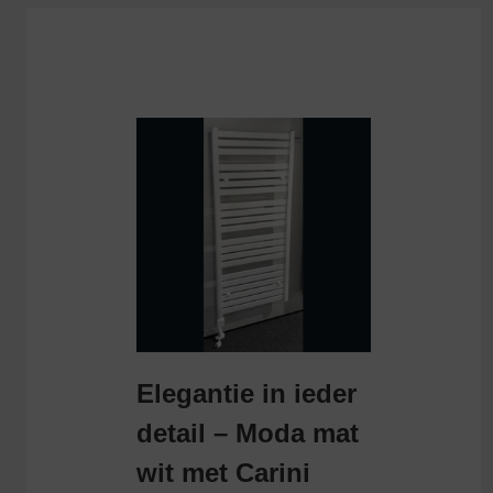
Elegantie in ieder
detail – Moda mat
wit met Carini