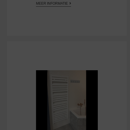
MEER INFORMATIE