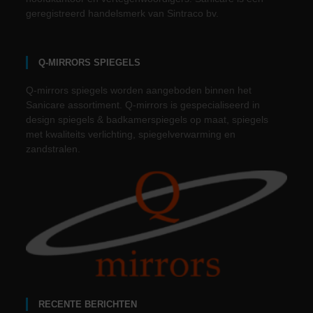
geregistreerd handelsmerk van Sintraco bv.
Q-MIRRORS SPIEGELS
Q-mirrors spiegels worden aangeboden binnen het
Sanicare assortiment. Q-mirrors is gespecialiseerd in
design spiegels & badkamerspiegels op maat, spiegels
met kwaliteits verlichting, spiegelverwarming en
zandstralen.
RECENTE BERICHTEN