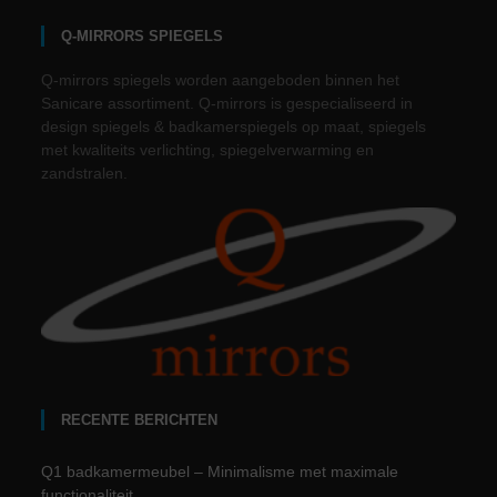
Q-MIRRORS SPIEGELS
Q-mirrors spiegels worden aangeboden binnen het
Sanicare assortiment. Q-mirrors is gespecialiseerd in
design spiegels & badkamerspiegels op maat, spiegels
met kwaliteits verlichting, spiegelverwarming en
zandstralen.
RECENTE BERICHTEN
Q1 badkamermeubel – Minimalisme met maximale
functionaliteit.