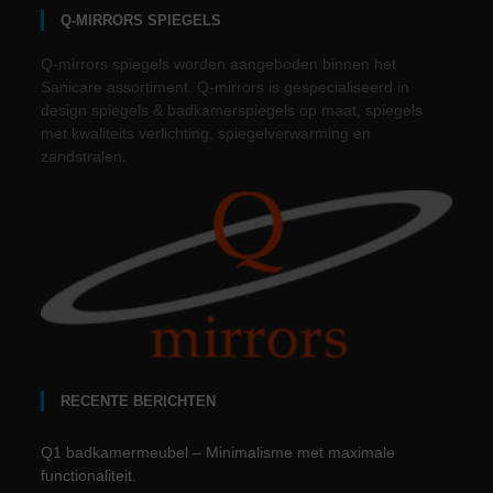
Q-MIRRORS SPIEGELS
Q-mirrors spiegels worden aangeboden binnen het
Sanicare assortiment. Q-mirrors is gespecialiseerd in
design spiegels & badkamerspiegels op maat, spiegels
met kwaliteits verlichting, spiegelverwarming en
zandstralen.
RECENTE BERICHTEN
Q1 badkamermeubel – Minimalisme met maximale
functionaliteit.