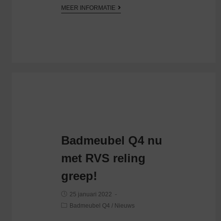
MEER INFORMATIE
Badmeubel Q4 nu
met RVS reling
greep!
25 januari 2022
Badmeubel Q4
/
Nieuws