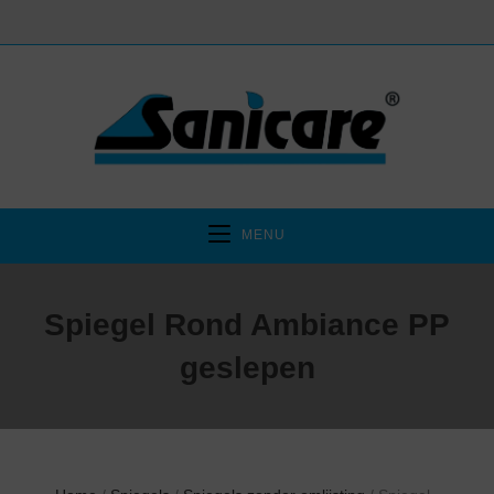
MENU
Spiegel Rond Ambiance PP
geslepen