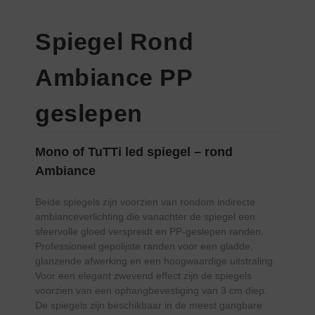
Spiegel Rond
Ambiance PP
geslepen
Mono of TuTTi led spiegel – rond
Ambiance
Beide spiegels zijn voorzien van rondom indirecte
ambianceverlichting die vanachter de spiegel een
sfeervolle gloed verspreidt en PP-geslepen randen.
Professioneel gepolijste randen voor een gladde,
glanzende afwerking en een hoogwaardige uitstraling.
Voor een elegant zwevend effect zijn de spiegels
voorzien van een ophangbevestiging van 3 cm diep.
De spiegels zijn beschikbaar in de meest gangbare