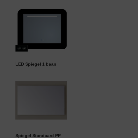
LED Spiegel 1 baan
Spiegel Standaard PP