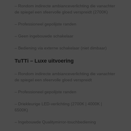
– Rondom indirecte ambianceverlichting die vanachter
de spiegel een sfeervolle gloed verspreidt (2700K)
– Professioneel gepolijste randen
– Geen ingebouwde schakelaar
– Bediening via externe schakelaar (niet dimbaar)
TuTTi – Luxe uitvoering
– Rondom indirecte ambianceverlichting die vanachter
de spiegel een sfeervolle gloed verspreidt
– Professioneel gepolijste randen
– Driekleurige LED-verlichting (2700K | 4000K |
6500K)
– Ingebouwde Qualitymirror-touchbediening