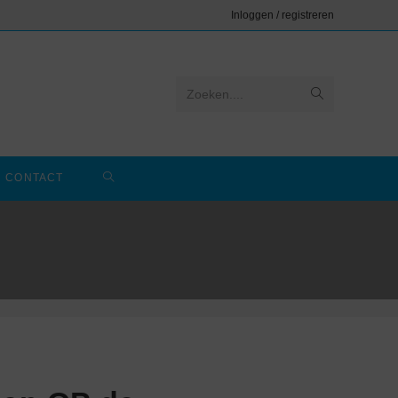
Inloggen / registreren
Zoeken....
CONTACT