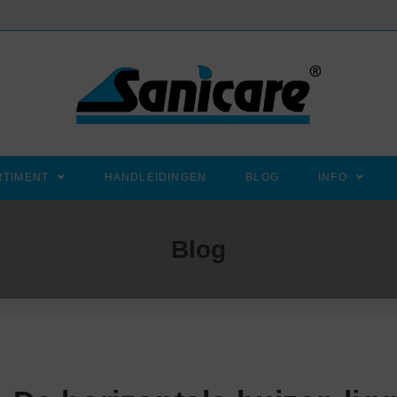
RTIMENT
HANDLEIDINGEN
BLOG
INFO
Blog