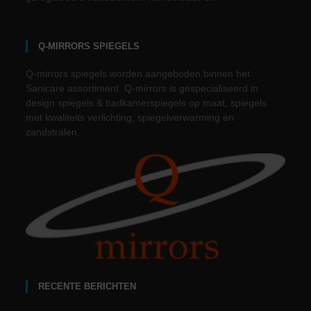
Q-MIRRORS SPIEGELS
Q-mirrors spiegels worden aangeboden binnen het
Sanicare assortiment. Q-mirrors is gespecialiseerd in
design spiegels & badkamerspiegels op maat, spiegels
met kwaliteits verlichting, spiegelverwarming en
zandstralen.
RECENTE BERICHTEN