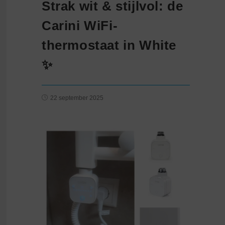
Strak wit & stijlvol: de
Carini WiFi-
thermostaat in White
✨
22 september 2025