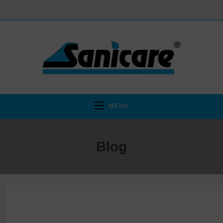
MENU
Blog