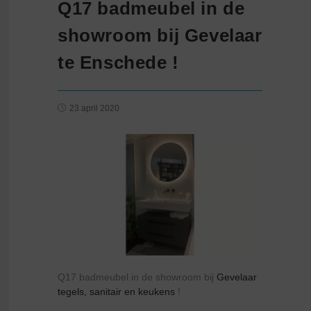
Q17 badmeubel in de
showroom bij Gevelaar
te Enschede !
23 april 2020
Q17 badmeubel in de showroom bij
Gevelaar
tegels, sanitair en keukens
!