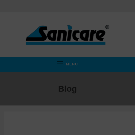
MENU
Blog