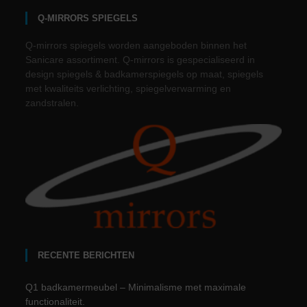
Q-MIRRORS SPIEGELS
Q-mirrors spiegels worden aangeboden binnen het
Sanicare assortiment. Q-mirrors is gespecialiseerd in
design spiegels & badkamerspiegels op maat, spiegels
met kwaliteits verlichting, spiegelverwarming en
zandstralen.
RECENTE BERICHTEN
Q1 badkamermeubel – Minimalisme met maximale
functionaliteit.