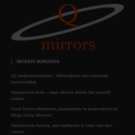
RECENTE BERICHTEN
Q1 badkamermeubel – Minimalisme met maximale
functionaliteit.
Meubelserie Arda – waar slimme details het verschil
maken
Onze Denso elektrische plaatradiator te bewonderen bij
Mega Dump Wormer!
Meubelserie Avenza, een badkamer is meer dan een
ruimte!