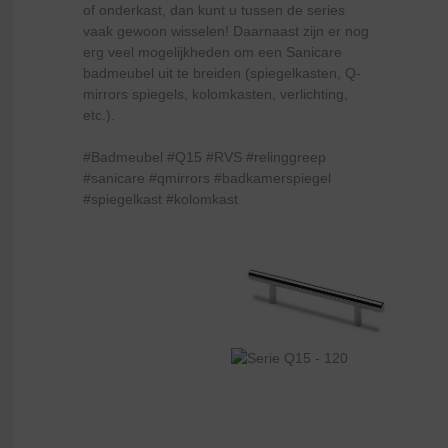
of onderkast, dan kunt u tussen de series
vaak gewoon wisselen! Daarnaast zijn er nog
erg veel mogelijkheden om een Sanicare
badmeubel uit te breiden (spiegelkasten, Q-
mirrors spiegels, kolomkasten, verlichting,
etc.).
#Badmeubel #Q15 #RVS #relinggreep
#sanicare #qmirrors #badkamerspiegel
#spiegelkast #kolomkast