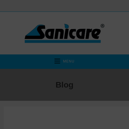
MENU
Blog