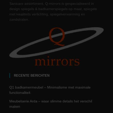
Sanicare assortiment. Q-mirrors is gespecialiseerd in
design spiegels & badkamerspiegels op maat, spiegels
met kwaliteits verlichting, spiegelverwarming en
zandstralen.
RECENTE BERICHTEN
Q1 badkamermeubel – Minimalisme met maximale
functionaliteit.
Meubelserie Arda – waar slimme details het verschil
maken