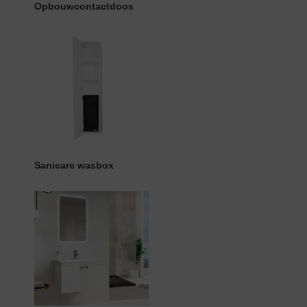
Opbouwcontactdoos
Sanicare wasbox