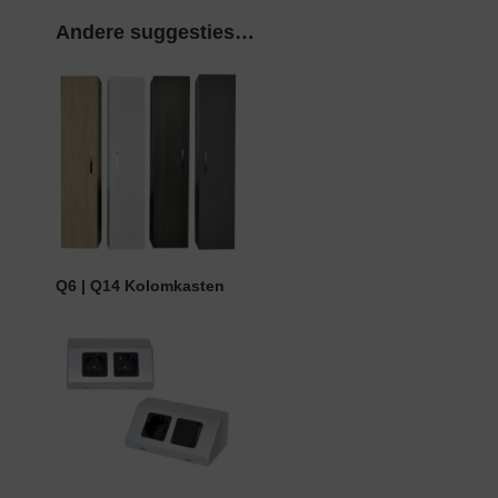
Andere suggesties…
Q6 | Q14 Kolomkasten