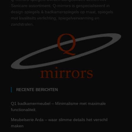
Sanicare assortiment. Q-mirrors is gespecialiseerd in
design spiegels & badkamerspiegels op maat, spiegels
met kwaliteits verlichting, spiegelverwarming en
zandstralen.
RECENTE BERICHTEN
Q1 badkamermeubel – Minimalisme met maximale
functionaliteit.
Meubelserie Arda – waar slimme details het verschil
maken