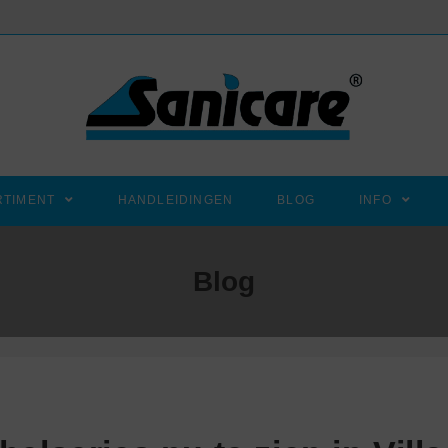
RTIMENT
HANDLEIDINGEN
BLOG
INFO
Blog