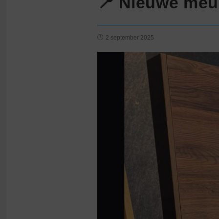
📍 Nieuwe meub
2 september 2025