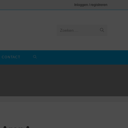
Inloggen / registreren
Zoeken....
CONTACT