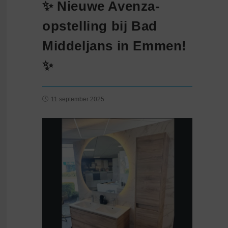
✨ Nieuwe Avenza-
opstelling bij Bad
Middeljans in Emmen!
✨
11 september 2025