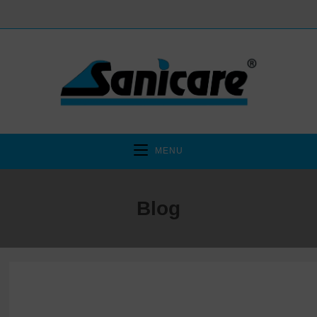
MENU
Blog