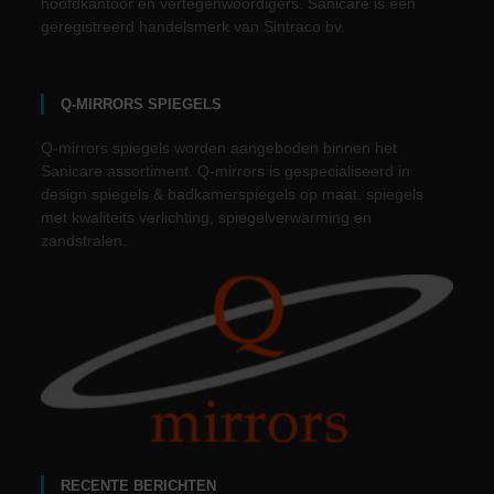
hoofdkantoor en vertegenwoordigers. Sanicare is een
geregistreerd handelsmerk van Sintraco bv.
Q-MIRRORS SPIEGELS
Q-mirrors spiegels worden aangeboden binnen het
Sanicare assortiment. Q-mirrors is gespecialiseerd in
design spiegels & badkamerspiegels op maat, spiegels
met kwaliteits verlichting, spiegelverwarming en
zandstralen.
RECENTE BERICHTEN